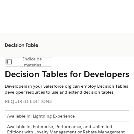
Decision Table
Índice de
Mostrar índice de materias
materias
Decision Tables for Developers
Developers in your Salesforce org can employ Decision Tables
developer resources to use and extend decision tables.
REQUIRED EDITIONS
Available in: Lightning Experience
Available in: Enterprise, Performance, and Unlimited
Editions with Loyalty Management or Rebate Management