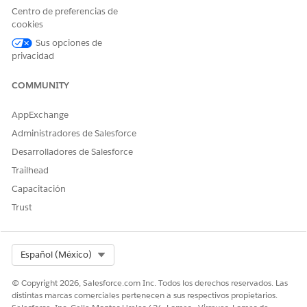
Centro de preferencias de
cookies
Sus opciones de
privacidad
COMMUNITY
AppExchange
Administradores de Salesforce
Desarrolladores de Salesforce
Trailhead
Capacitación
Trust
Select Org
Español (México)
© Copyright 2026, Salesforce.com Inc. Todos los derechos reservados. Las
distintas marcas comerciales pertenecen a sus respectivos propietarios.