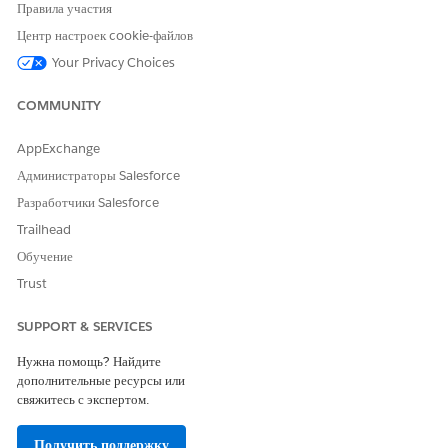
Правила участия
Центр настроек cookie-файлов
Your Privacy Choices
COMMUNITY
AppExchange
Администраторы Salesforce
Разработчики Salesforce
Trailhead
Обучение
Trust
SUPPORT & SERVICES
Нужна помощь? Найдите
дополнительные ресурсы или
свяжитесь с экспертом.
Получить поддержку