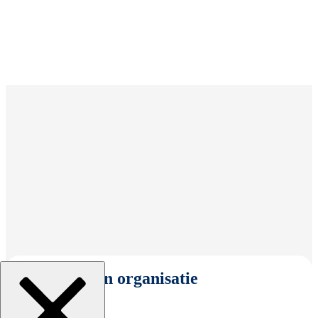
Selecteer een organisatie