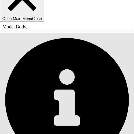
Open Main Menu
Close
Modal Body...
目錄
搜尋
顯示目錄
目錄