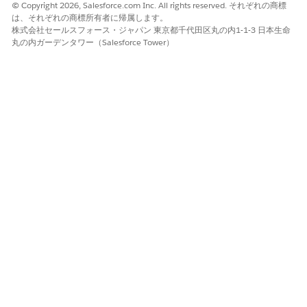
© Copyright 2026, Salesforce.com Inc. All rights reserved. それぞれの商標
は、それぞれの商標所有者に帰属します。
株式会社セールスフォース・ジャパン 東京都千代田区丸の内1-1-3 日本生命
丸の内ガーデンタワー（Salesforce Tower）