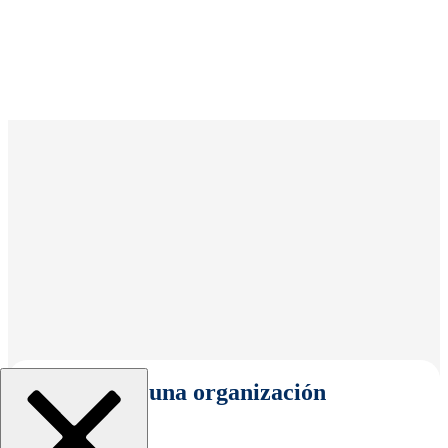
Seleccionar una organización