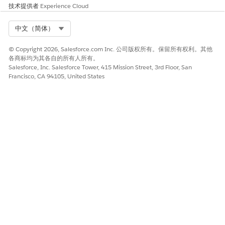
技术提供者
Experience Cloud
Select Org
中文（简体）
© Copyright 2026, Salesforce.com Inc. 公司版权所有。保留所有权利。其他
各商标均为其各自的所有人所有。
Salesforce, Inc. Salesforce Tower, 415 Mission Street, 3rd Floor, San
Francisco, CA 94105, United States