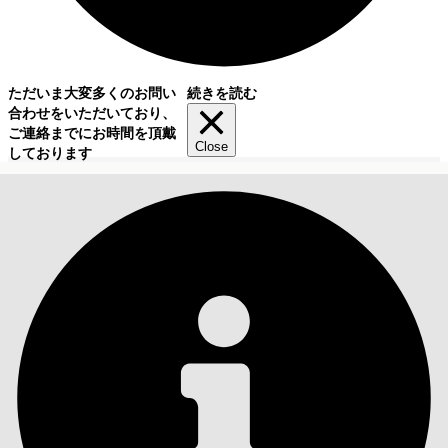
ただいま大変多くのお問い
続きを読む
合わせをいただいており、
ご連絡までにお時間を頂戴
Close
しております
目次
検索