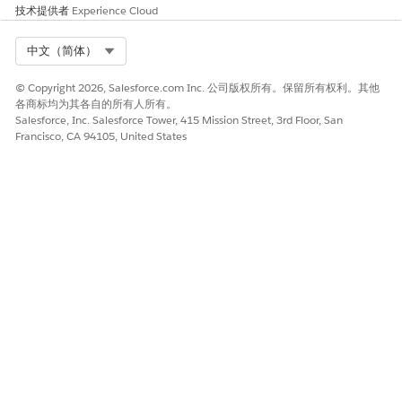
技术提供者
Experience Cloud
Select Org
中文（简体）
© Copyright 2026, Salesforce.com Inc. 公司版权所有。保留所有权利。其他
各商标均为其各自的所有人所有。
Salesforce, Inc. Salesforce Tower, 415 Mission Street, 3rd Floor, San
Francisco, CA 94105, United States