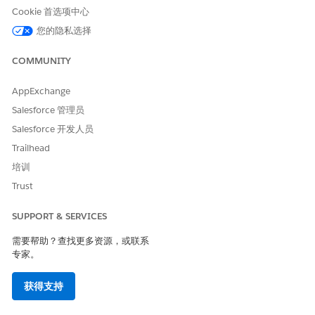
Cookie 首选项中心
您的隐私选择
COMMUNITY
AppExchange
Salesforce 管理员
Salesforce 开发人员
Trailhead
培训
Trust
SUPPORT & SERVICES
需要帮助？查找更多资源，或联系
专家。
获得支持