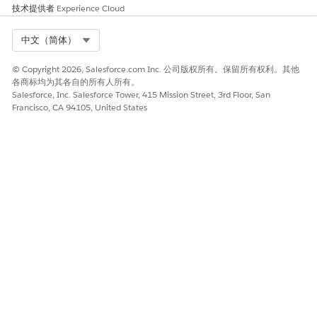
技术提供者
Experience Cloud
Select Org
中文（简体）
© Copyright 2026, Salesforce.com Inc. 公司版权所有。保留所有权利。其他
各商标均为其各自的所有人所有。
Salesforce, Inc. Salesforce Tower, 415 Mission Street, 3rd Floor, San
Francisco, CA 94105, United States