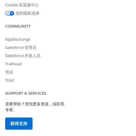
Cookie 首选项中心
您的隐私选择
COMMUNITY
AppExchange
Salesforce 管理员
Salesforce 开发人员
Trailhead
培训
Trust
SUPPORT & SERVICES
需要帮助？查找更多资源，或联系
专家。
获得支持