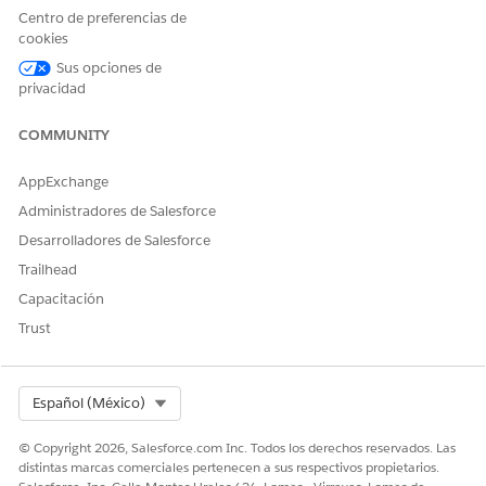
Centro de preferencias de
cookies
Sus opciones de
privacidad
COMMUNITY
AppExchange
Administradores de Salesforce
Desarrolladores de Salesforce
Trailhead
Capacitación
Trust
Select Org
Español (México)
© Copyright 2026, Salesforce.com Inc. Todos los derechos reservados. Las
distintas marcas comerciales pertenecen a sus respectivos propietarios.