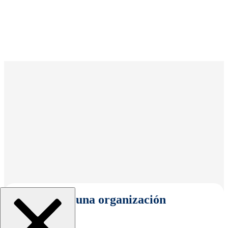
Seleccionar una organización