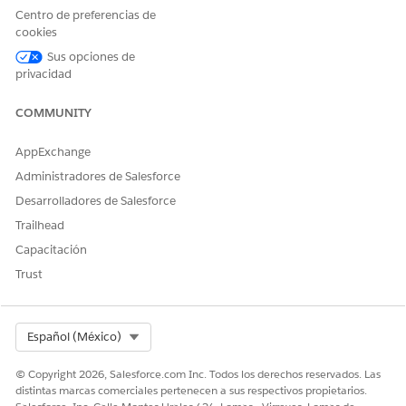
Centro de preferencias de
cookies
Sus opciones de
privacidad
COMMUNITY
AppExchange
Administradores de Salesforce
Desarrolladores de Salesforce
Trailhead
Capacitación
Trust
Select Org
Español (México)
© Copyright 2026, Salesforce.com Inc. Todos los derechos reservados. Las
distintas marcas comerciales pertenecen a sus respectivos propietarios.