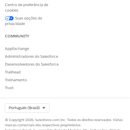
Centro de preferência de
cookies
Suas opções de
privacidade
COMMUNITY
AppExchange
Administradores do Salesforce
Desenvolvedores do Salesforce
Trailhead
Treinamento
Trust
Select Org
Português (Brasil)
© Copyright 2026, Salesforce.com Inc. Todos os direitos reservados. Várias
marcas comerciais dos respectivos proprietários.