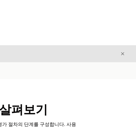
닫기
닫기
 살펴보기
 평가 절차의 단계를 구성합니다. 사용