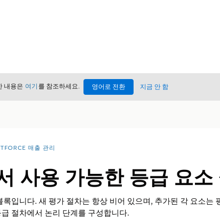
세한 내용은
여기
를 참조하세요.
영어로 전환
지금 안 함
NTFORCE 매출 관리
서 사용 가능한 등급 요소
블록입니다. 새 평가 절차는 항상 비어 있으며, 추가된 각 요소는
등급 절차에서 논리 단계를 구성합니다.