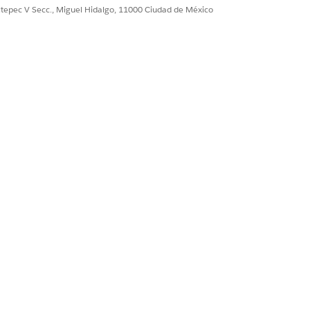
ultepec V Secc., Miguel Hidalgo, 11000 Ciudad de México