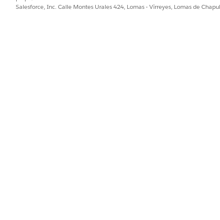
Salesforce, Inc. Calle Montes Urales 424, Lomas - Virreyes, Lomas de Chap