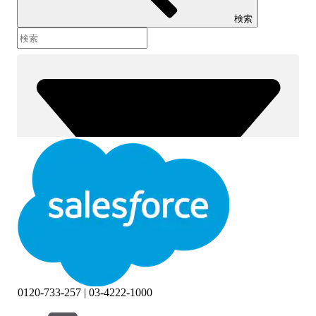
検索
0120-733-257 | 03-4222-1000