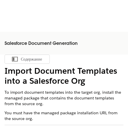
Salesforce Document Generation
Содержание
Показать содержание
Import Document Templates
into a Salesforce Org
To import document templates into the target org, install the
managed package that contains the document templates
from the source org.
You must have the managed package installation URL from
the source org.