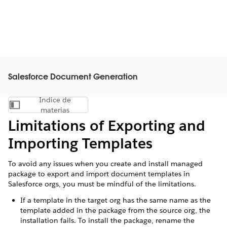
Salesforce Document Generation
Índice de
Mostrar índice de materias
materias
Limitations of Exporting and
Importing Templates
To avoid any issues when you create and install managed
package to export and import document templates in
Salesforce orgs, you must be mindful of the limitations.
If a template in the target org has the same name as the
template added in the package from the source org, the
installation fails. To install the package, rename the