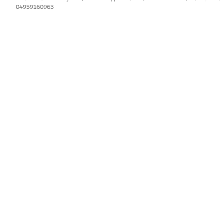
04959160963