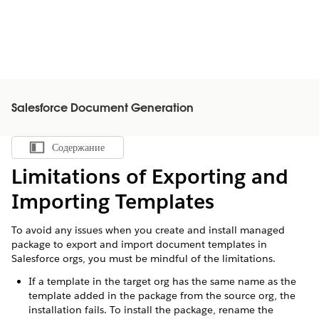
Salesforce Document Generation
Содержание
Показать содержание
Limitations of Exporting and
Importing Templates
To avoid any issues when you create and install managed
package to export and import document templates in
Salesforce orgs, you must be mindful of the limitations.
If a template in the target org has the same name as the
template added in the package from the source org, the
installation fails. To install the package, rename the