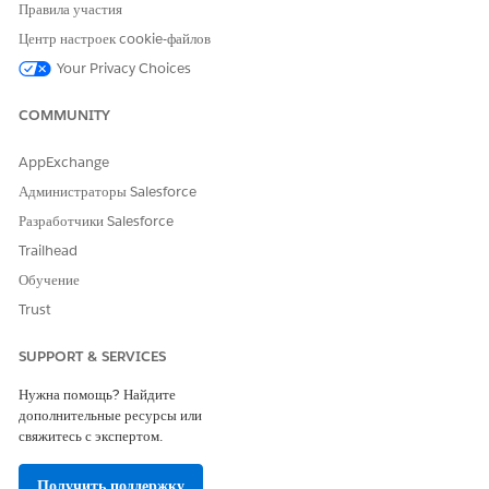
Правила участия
Центр настроек cookie-файлов
Your Privacy Choices
COMMUNITY
AppExchange
Администраторы Salesforce
Разработчики Salesforce
Trailhead
Обучение
Trust
SUPPORT & SERVICES
Нужна помощь? Найдите
дополнительные ресурсы или
свяжитесь с экспертом.
Получить поддержку