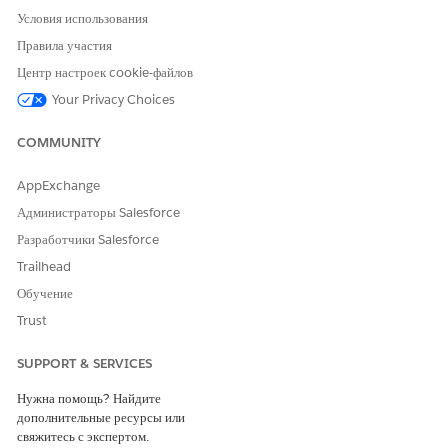
Условия использования
Правила участия
Центр настроек cookie-файлов
Your Privacy Choices
COMMUNITY
AppExchange
Администраторы Salesforce
Разработчики Salesforce
Trailhead
Обучение
Trust
SUPPORT & SERVICES
Нужна помощь? Найдите
дополнительные ресурсы или
свяжитесь с экспертом.