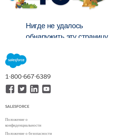
Нигде не удалось
обнаружить эту страницу.
На главную
1-800-667-6389
SALESFORCE
Положение о
конфиденциальности
Положение о безопасности