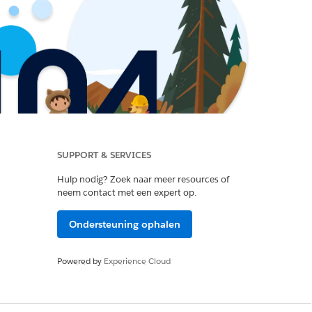
SUPPORT & SERVICES
Hulp nodig? Zoek naar meer resources of
neem contact met een expert op.
Ondersteuning ophalen
Powered by
Experience Cloud