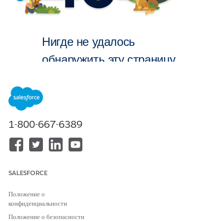
Нигде не удалось
обнаружить эту страницу.
На главную
1-800-667-6389
SALESFORCE
Положение о
конфиденциальности
Положение о безопасности