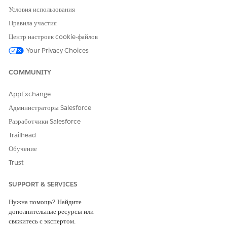
Условия использования
Правила участия
Центр настроек cookie-файлов
Your Privacy Choices
COMMUNITY
AppExchange
Администраторы Salesforce
Разработчики Salesforce
Trailhead
Обучение
Trust
SUPPORT & SERVICES
Нужна помощь? Найдите
дополнительные ресурсы или
свяжитесь с экспертом.