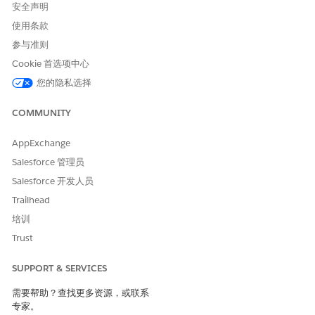
安全声明
使用条款
参与准则
Cookie 首选项中心
您的隐私选择
COMMUNITY
AppExchange
Salesforce 管理员
Salesforce 开发人员
Trailhead
培训
Trust
SUPPORT & SERVICES
需要帮助？查找更多资源，或联系
专家。