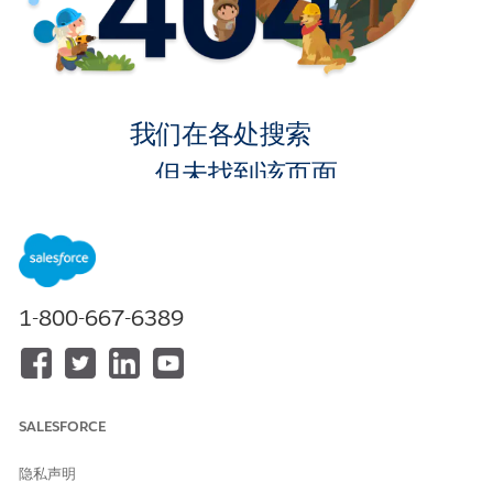
我们在各处搜索
，但未找到该页面。
转到主页
1-800-667-6389
SALESFORCE
隐私声明