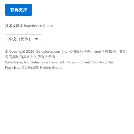
获得支持
技术提供者
Experience Cloud
Select Org
中文（简体）
© Copyright 2026, Salesforce.com Inc. 公司版权所有。保留所有权利。其他
各商标均为其各自的所有人所有。
Salesforce, Inc. Salesforce Tower, 415 Mission Street, 3rd Floor, San
Francisco, CA 94105, United States