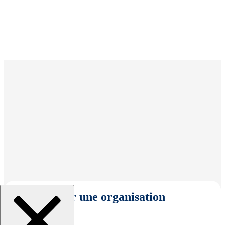
Sélectionner une organisation