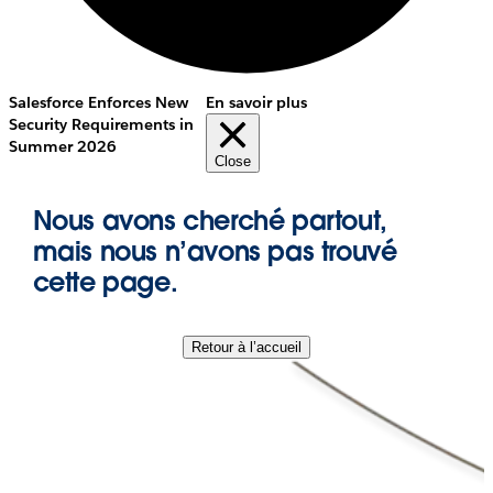
Salesforce Enforces New
En savoir plus
Security Requirements in
Summer 2026
Close
Nous avons cherché partout,
mais nous n’avons pas trouvé
cette page.
Retour à l’accueil