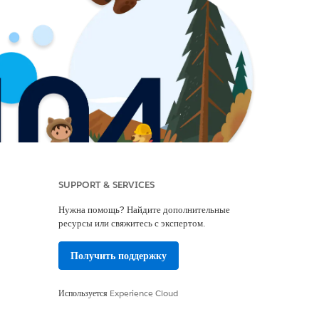
SUPPORT & SERVICES
Нужна помощь? Найдите дополнительные
ресурсы или свяжитесь с экспертом.
Получить поддержку
Используется
Experience Cloud