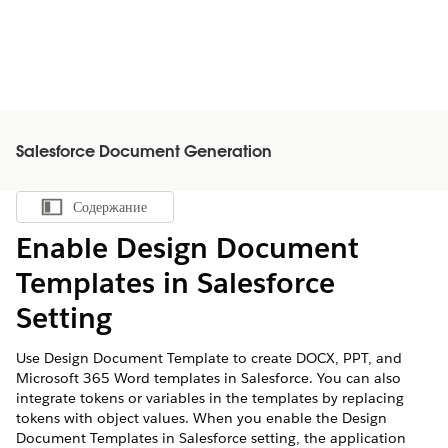
Salesforce Document Generation
Содержание
Показать содержание
Enable Design Document
Templates in Salesforce
Setting
Use Design Document Template to create DOCX, PPT, and
Microsoft 365 Word templates in Salesforce. You can also
integrate tokens or variables in the templates by replacing
tokens with object values. When you enable the Design
Document Templates in Salesforce setting, the application