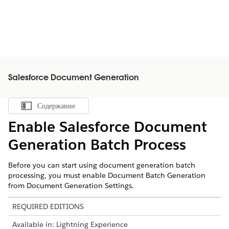
Salesforce Document Generation
Содержание
Показать содержание
Enable
Salesforce
Document
Generation Batch Process
Before you can start using document generation batch
processing, you must enable Document Batch Generation
from Document Generation Settings.
REQUIRED EDITIONS
Available in: Lightning Experience