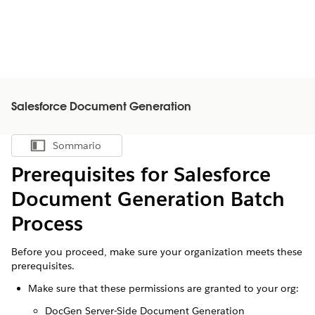
Salesforce Document Generation
Sommario
Mostra sommario
Prerequisites for
Salesforce
Document Generation Batch
Process
Before you proceed, make sure your organization meets these
prerequisites.
Make sure that these permissions are granted to your org:
DocGen Server-Side Document Generation