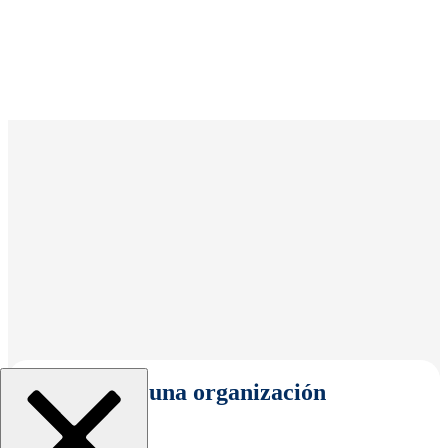
Seleccionar una organización