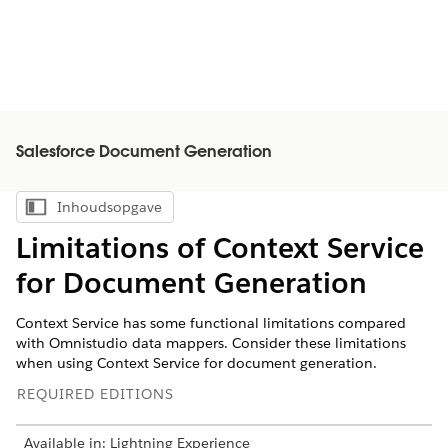
Salesforce Document Generation
Inhoudsopgave
Inhoudsopgave weergeven
Limitations of Context Service
for Document Generation
Context Service has some functional limitations compared
with Omnistudio data mappers. Consider these limitations
when using Context Service for document generation.
REQUIRED EDITIONS
Available in: Lightning Experience