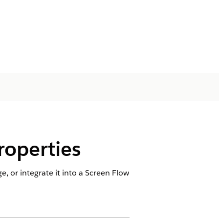
operties
 or integrate it into a Screen Flow