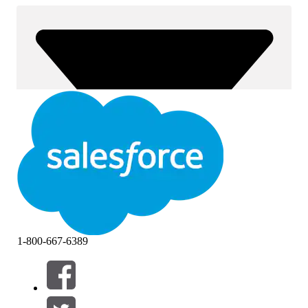
1-800-667-6389
Фильтры (0)
ВЫБРАТЬ ФИЛЬТРЫ