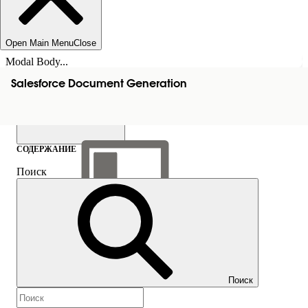
Open Main Menu
Close
Modal Body...
Salesforce Document Generation
СОДЕРЖАНИЕ
Поиск
Показать содержание
Содержание
Поиск