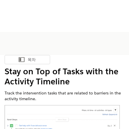
목차
목차 표시
Stay on Top of Tasks with the
Activity Timeline
Track the intervention tasks that are related to barriers in the
activity timeline.