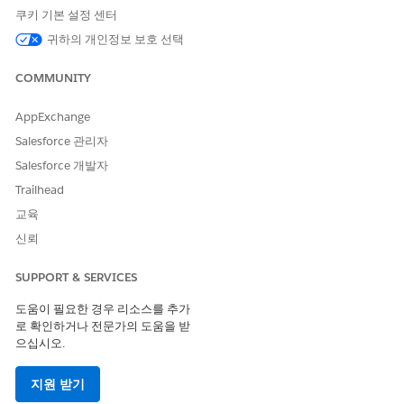
쿠키 기본 설정 센터
귀하의 개인정보 보호 선택
COMMUNITY
AppExchange
Salesforce 관리자
Salesforce 개발자
Trailhead
교육
신뢰
SUPPORT & SERVICES
도움이 필요한 경우 리소스를 추가
로 확인하거나 전문가의 도움을 받
으십시오.
지원 받기