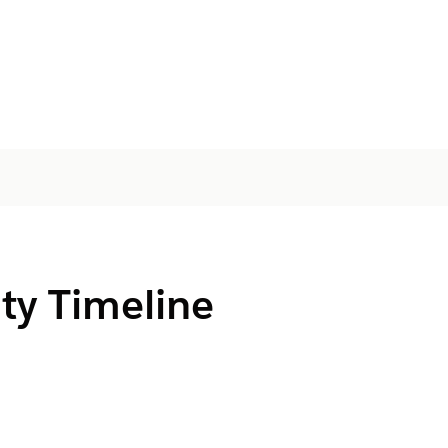
ity Timeline