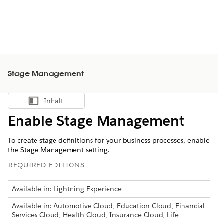
Stage Management
Inhalt
Inhalt anzeigen
Enable Stage Management
To create stage definitions for your business processes, enable
the Stage Management setting.
REQUIRED EDITIONS
Available in: Lightning Experience
Available in: Automotive Cloud, Education Cloud, Financial
Services Cloud, Health Cloud, Insurance Cloud, Life