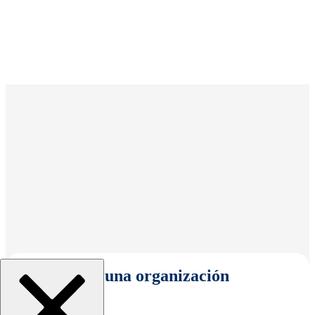
Seleccionar una organización