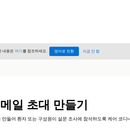
세한 내용은
여기
를 참조하세요.
영어로 전환
지금 안 함
성
이메일 초대 만들기
 만들어 환자 또는 구성원이 설문 조사에 참석하도록 케어 코디