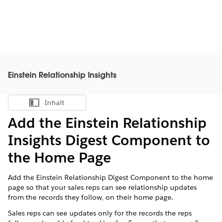
Einstein Relationship Insights
Inhalt
Inhalt anzeigen
Add the Einstein Relationship
Insights Digest Component to
the Home Page
Add the Einstein Relationship Digest Component to the home
page so that your sales reps can see relationship updates
from the records they follow, on their home page.
Sales reps can see updates only for the records the reps