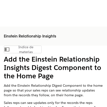
Einstein Relationship Insights
Índice de
Mostrar índice de materias
materias
Add the Einstein Relationship
Insights Digest Component to
the Home Page
Add the Einstein Relationship Digest Component to the home
page so that your sales reps can see relationship updates
from the records they follow, on their home page.
Sales reps can see updates only for the records the reps