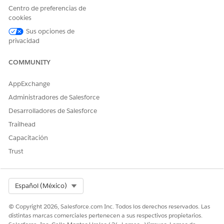
Centro de preferencias de
cookies
Sus opciones de
privacidad
COMMUNITY
AppExchange
Administradores de Salesforce
Desarrolladores de Salesforce
Trailhead
Capacitación
Trust
Select Org
Español (México)
© Copyright 2026, Salesforce.com Inc. Todos los derechos reservados. Las
distintas marcas comerciales pertenecen a sus respectivos propietarios.