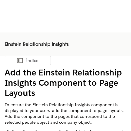
Einstein Relationship Insights
Índice
Mostrar índice
Add the Einstein Relationship
Insights Component to Page
Layouts
To ensure the Einstein Relationship Insights component is
displayed to your users, add the component to page layouts.
Add the component to the pages that correspond to the
selected people object and company object.