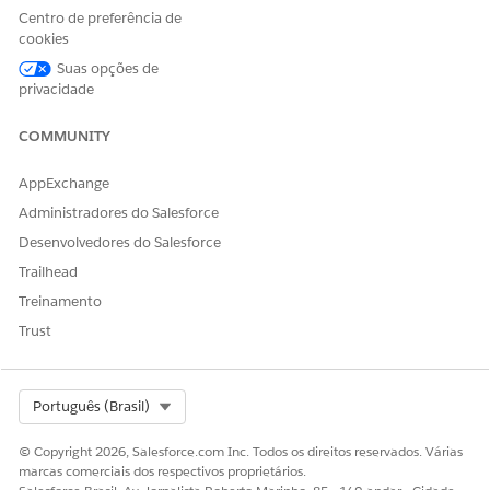
Centro de preferência de
cookies
Suas opções de
privacidade
COMMUNITY
AppExchange
Administradores do Salesforce
Desenvolvedores do Salesforce
Trailhead
Treinamento
Trust
Select Org
Português (Brasil)
© Copyright 2026, Salesforce.com Inc. Todos os direitos reservados. Várias
marcas comerciais dos respectivos proprietários.