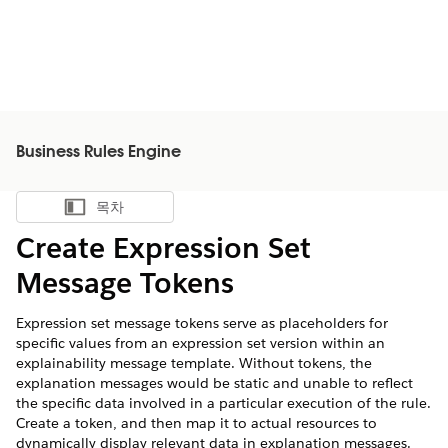
Business Rules Engine
목차
목차 표시
Create Expression Set
Message Tokens
Expression set message tokens serve as placeholders for
specific values from an expression set version within an
explainability message template. Without tokens, the
explanation messages would be static and unable to reflect
the specific data involved in a particular execution of the rule.
Create a token, and then map it to actual resources to
dynamically display relevant data in explanation messages.