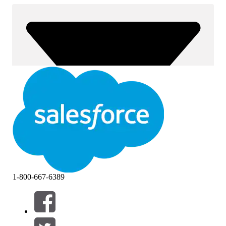
1-800-667-6389
Filtros (0)
SELECCIONAR FILTROS