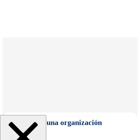
Seleccionar una organización