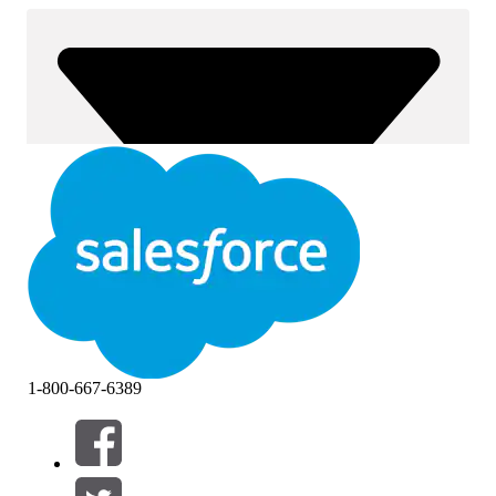
1-800-667-6389
Фильтры (0)
ВЫБРАТЬ ФИЛЬТРЫ