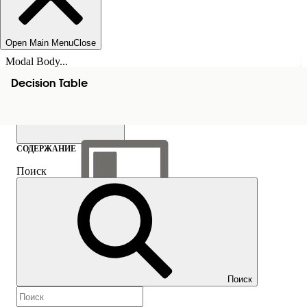
Open Main Menu
Close
Modal Body...
Decision Table
СОДЕРЖАНИЕ
Поиск
Показать содержание
Содержание
Поиск