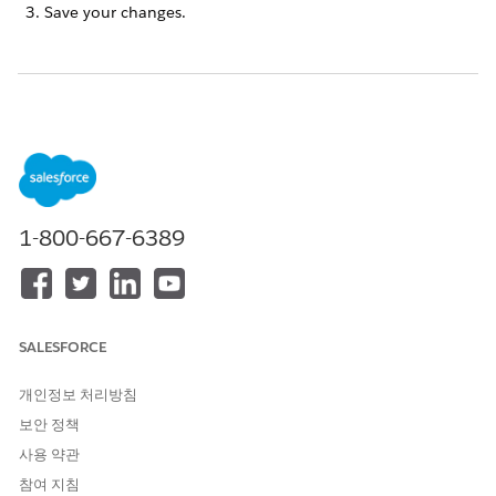
Save your changes.
이 기사를 통해 문제를 해결했습니까?
개선을 위한 의견을 보내주세요.
예
아니요
1-800-667-6389
SALESFORCE
개인정보 처리방침
보안 정책
사용 약관
참여 지침