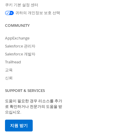
쿠키 기본 설정 센터
귀하의 개인정보 보호 선택
COMMUNITY
AppExchange
Salesforce 관리자
Salesforce 개발자
Trailhead
교육
신뢰
SUPPORT & SERVICES
도움이 필요한 경우 리소스를 추가
로 확인하거나 전문가의 도움을 받
으십시오.
지원 받기