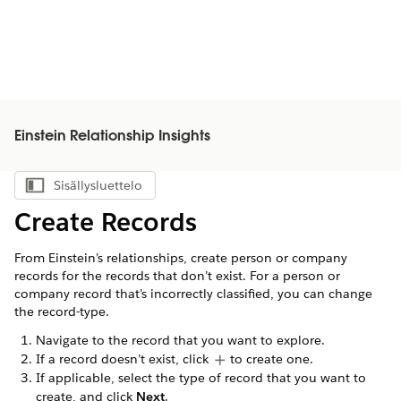
Einstein Relationship Insights
Sisällysluettelo
Näytä sisällysluettelo
Create Records
From Einstein’s relationships, create person or company
records for the records that don’t exist. For a person or
company record that’s incorrectly classified, you can change
the record-type.
Navigate to the record that you want to explore.
If a record doesn’t exist, click
to create one.
If applicable, select the type of record that you want to
create, and click
Next
.