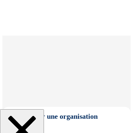
Sélectionner une organisation