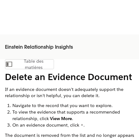
Einstein Relationship Insights
Table des
Afficher la table des matières
matières
Delete an Evidence Document
If an evidence document doesn’t adequately support the
relationship or isn’t helpful, you can delete it.
Navigate to the record that you want to explore.
To view the evidence that supports a recommended
relationship, click
View More
.
On an evidence document, click
.
The document is removed from the list and no longer appears