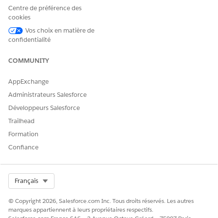
Centre de préférence des
cookies
Vos choix en matière de
confidentialité
COMMUNITY
AppExchange
Administrateurs Salesforce
Développeurs Salesforce
Trailhead
Formation
Confiance
Select Org
Français
© Copyright 2026, Salesforce.com Inc. Tous droits réservés. Les autres
marques appartiennent à leurs propriétaires respectifs.